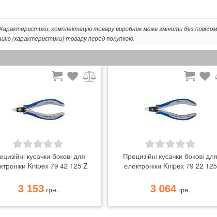
. Характеристики, комплектацію товару виробник може змінити без повідом
ацію (характеристики) товару перед покупкою.
ецизійні кусачки бокові для
Прецизійні кусачки бокові дл
ктроніки Knipex 79 42 125 Z
електроніки Knipex 79 22 125
3 153
3 064
грн.
грн.