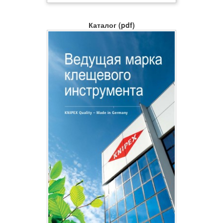
Каталог (pdf)