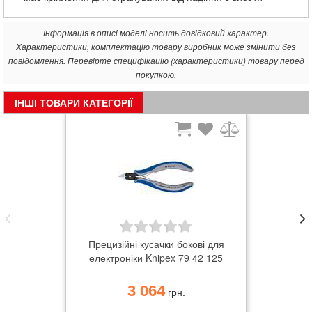
Інформація в описі моделі носить довідковий характер.
Характеристики, комплектацію товару виробник може змінити без
повідомлення. Перевірте специфікацію (характеристики) товару перед
покупкою.
ІНШІ ТОВАРИ КАТЕГОРІЇ
Прецизійні кусачки бокові для
електроніки Knipex 79 42 125
3 064
грн.