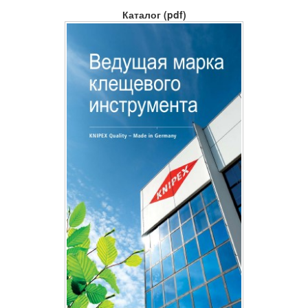
Каталог (pdf)