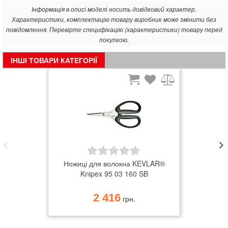
Інформація в описі моделі носить довідковий характер.
Характеристики, комплектацію товару виробник може змінити без
повідомлення. Перевірте специфікацію (характеристики) товару перед
покупкою.
ІНШІ ТОВАРИ КАТЕГОРІЇ
Ножиці для волокна KEVLAR®
Knipex 95 03 160 SB
2 416
грн.