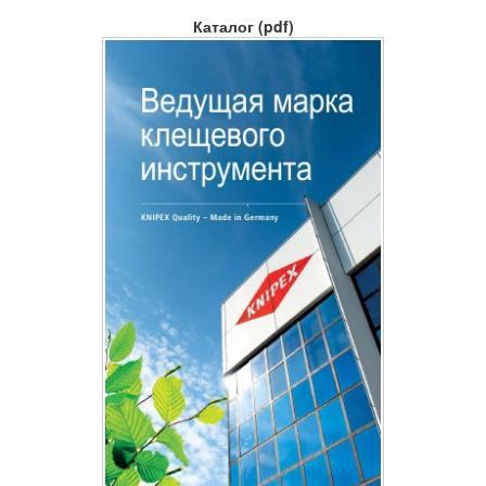
Каталог (pdf)