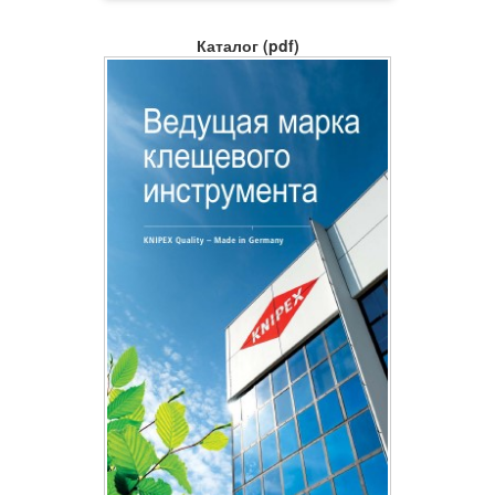
Каталог (pdf)