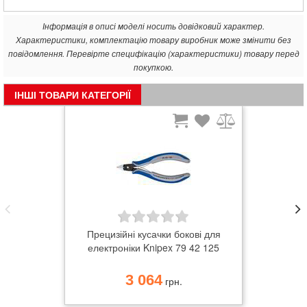
Інформація в описі моделі носить довідковий характер.
Характеристики, комплектацію товару виробник може змінити без
повідомлення. Перевірте специфікацію (характеристики) товару перед
покупкою.
ІНШІ ТОВАРИ КАТЕГОРІЇ
Прецизійні кусачки бокові для
електроніки Knipex 79 42 125
3 064
грн.