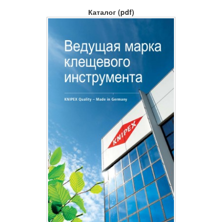
Каталог (pdf)