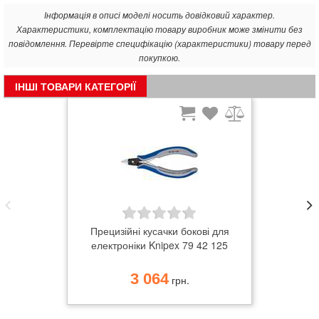
Інформація в описі моделі носить довідковий характер.
Характеристики, комплектацію товару виробник може змінити без
повідомлення. Перевірте специфікацію (характеристики) товару перед
покупкою.
ІНШІ ТОВАРИ КАТЕГОРІЇ
Прецизійні кусачки бокові для
електроніки Knipex 79 42 125
3 064
грн.