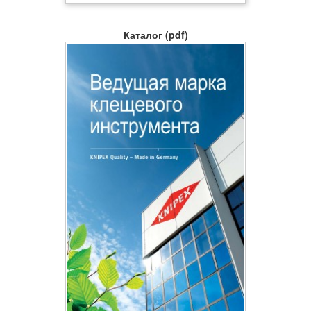
Каталог (pdf)