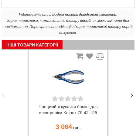
Інформація в описі моделі носить довідковий характер.
Характеристики, комплектацію товару виробник може змінити без
повідомлення. Перевірте специфікацію (характеристики) товару перед
покупкою.
ІНШІ ТОВАРИ КАТЕГОРІЇ
Прецизійні кусачки бокові для
електроніки Knipex 79 42 125
3 064
грн.