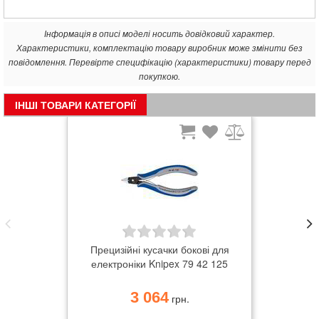
Інформація в описі моделі носить довідковий характер.
Характеристики, комплектацію товару виробник може змінити без
повідомлення. Перевірте специфікацію (характеристики) товару перед
покупкою.
ІНШІ ТОВАРИ КАТЕГОРІЇ
Прецизійні кусачки бокові для
електроніки Knipex 79 42 125
3 064
грн.