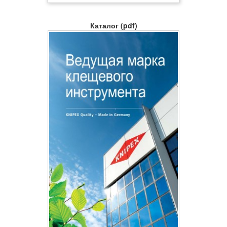
Каталог (pdf)