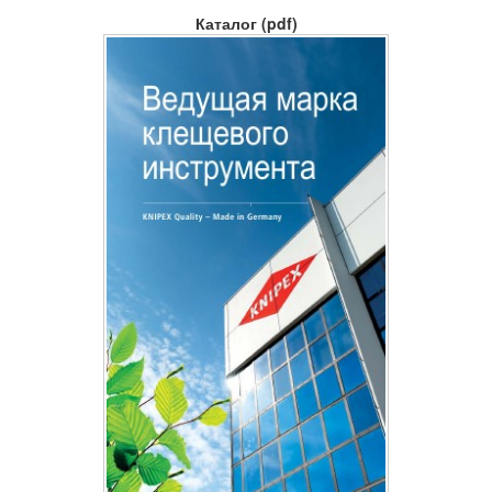
Каталог (pdf)