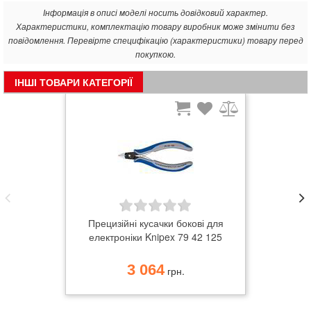
Інформація в описі моделі носить довідковий характер.
Характеристики, комплектацію товару виробник може змінити без
повідомлення. Перевірте специфікацію (характеристики) товару перед
покупкою.
ІНШІ ТОВАРИ КАТЕГОРІЇ
Прецизійні кусачки бокові для
електроніки Knipex 79 42 125
3 064
грн.