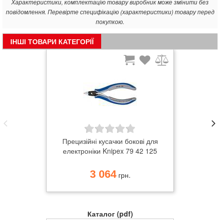
Характеристики, комплектацію товару виробник може змінити без
повідомлення. Перевірте специфікацію (характеристики) товару перед
покупкою.
ІНШІ ТОВАРИ КАТЕГОРІЇ
Прецизійні кусачки бокові для
електроніки Knipex 79 42 125
3 064
грн.
Каталог (pdf)