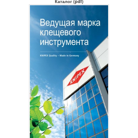
Каталог (pdf)