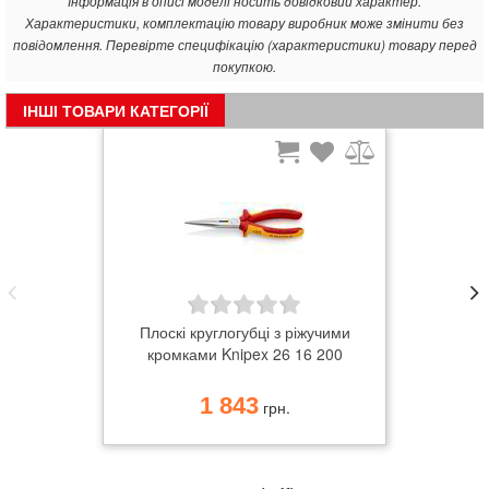
Інформація в описі моделі носить довідковий характер.
Характеристики, комплектацію товару виробник може змінити без
повідомлення. Перевірте специфікацію (характеристики) товару перед
покупкою.
ІНШІ ТОВАРИ КАТЕГОРІЇ
Плоскі круглогубці з ріжучими
кромками Knipex 26 16 200
1 843
грн.