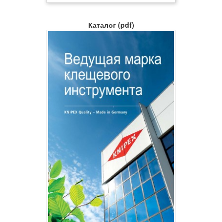
Каталог (pdf)