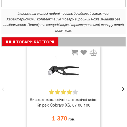
Інформація в описі моделі носить довідковий характер.
Характеристики, комплектацію товару виробник може змінити без
повідомлення. Перевірте специфікацію (характеристики) товару перед
покупкою.
ІНШІ ТОВАРИ КАТЕГОРІЇ
Високотехнологічні сантехнічні кліщі
Knipex Cobra® XS, 87 00 100
1 370
грн.