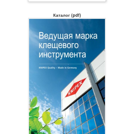
Каталог (pdf)