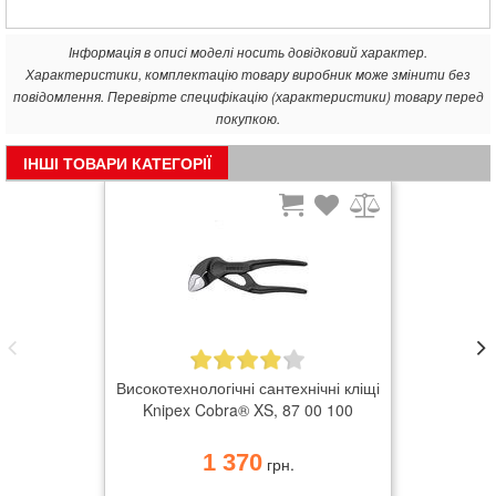
Інформація в описі моделі носить довідковий характер.
Характеристики, комплектацію товару виробник може змінити без
повідомлення. Перевірте специфікацію (характеристики) товару перед
покупкою.
ІНШІ ТОВАРИ КАТЕГОРІЇ
Високотехнологічні сантехнічні кліщі
Knipex Cobra® XS, 87 00 100
1 370
грн.