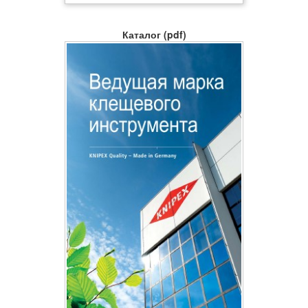
Каталог (pdf)