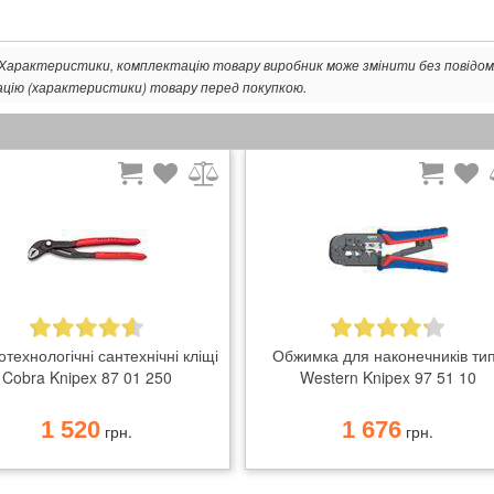
. Характеристики, комплектацію товару виробник може змінити без повідом
ацію (характеристики) товару перед покупкою.
технологічні сантехнічні кліщі
Обжимка для наконечників ти
Cobra Knipex 87 01 250
Western Knipex 97 51 10
1 520
1 676
грн.
грн.