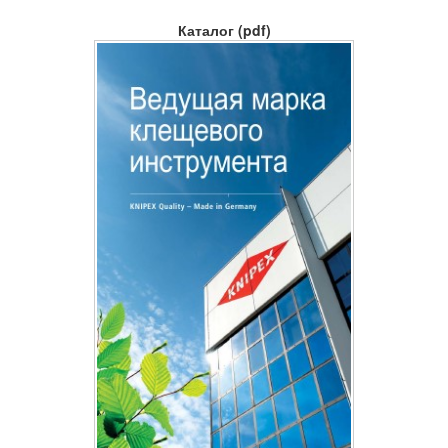
Каталог (pdf)