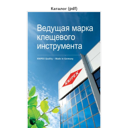
Каталог (pdf)