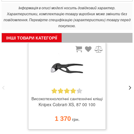
Інформація в описі моделі носить довідковий характер.
Характеристики, комплектацію товару виробник може змінити без
повідомлення. Перевірте специфікацію (характеристики) товару перед
покупкою.
ІНШІ ТОВАРИ КАТЕГОРІЇ
Високотехнологічні сантехнічні кліщі
Knipex Cobra® XS, 87 00 100
1 370
грн.