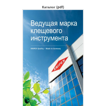
Каталог (pdf)