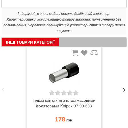
Інформація в описі моделі носить довідковий характер.
Характеристики, комплектацію товару виробник може змінити без
повідомлення. Перевірте специфікацію (характеристики) товару перед
покупкою.
ІНШІ ТОВАРИ КАТЕГОРІЇ
Гільзи контактні з пластмасовими
ізоляторами Knipex 97 99 333
178
грн.