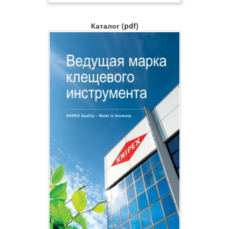
Каталог (pdf)