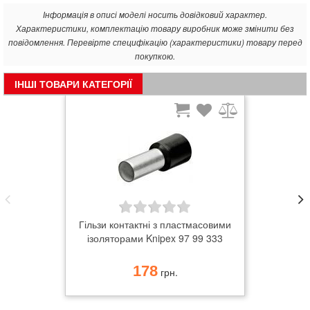
Інформація в описі моделі носить довідковий характер.
Характеристики, комплектацію товару виробник може змінити без
повідомлення. Перевірте специфікацію (характеристики) товару перед
покупкою.
ІНШІ ТОВАРИ КАТЕГОРІЇ
Гільзи контактні з пластмасовими
ізоляторами Knipex 97 99 333
178
грн.