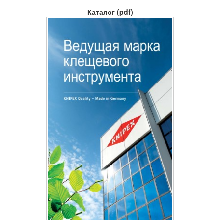
Каталог (pdf)