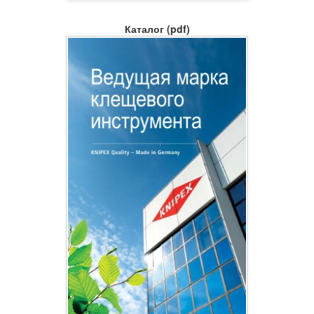
Каталог (pdf)