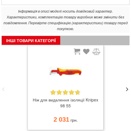
Інформація в описі моделі носить довідковий характер.
Характеристики, комплектацію товару виробник може змінити без
повідомлення. Перевірте специфікацію (характеристики) товару перед
покупкою.
ІНШІ ТОВАРИ КАТЕГОРІЇ
Ніж для видалення ізоляції Knipex
98 55
2 031
грн.