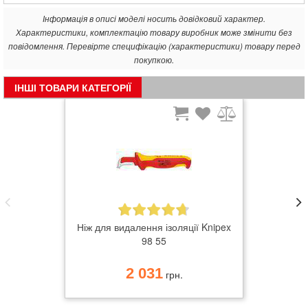
Інформація в описі моделі носить довідковий характер.
Характеристики, комплектацію товару виробник може змінити без
повідомлення. Перевірте специфікацію (характеристики) товару перед
покупкою.
ІНШІ ТОВАРИ КАТЕГОРІЇ
Ніж для видалення ізоляції Knipex
98 55
2 031
грн.