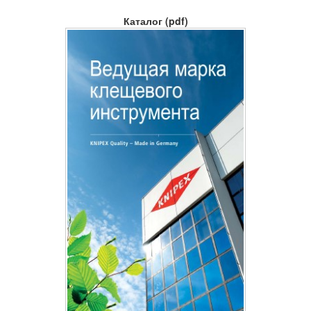
Каталог (pdf)