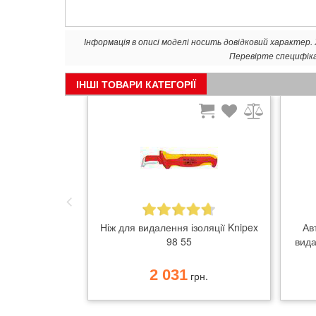
Інформація в описі моделі носить довідковий характер
Перевірте специфік
ІНШІ ТОВАРИ КАТЕГОРІЇ
Ніж для видалення ізоляції Knipex
Ав
98 55
вида
2 031
грн.