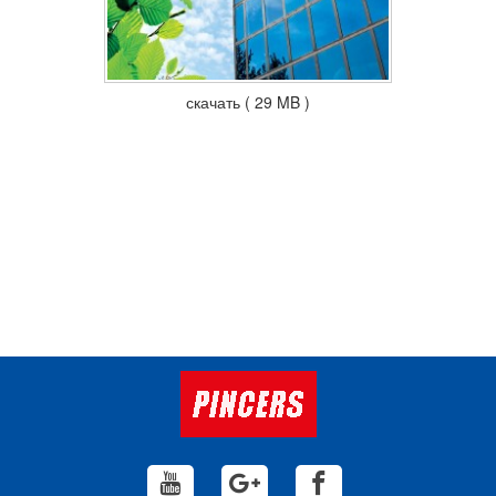
скачать ( 29 MB )