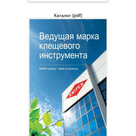
Каталог (pdf)